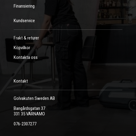
Finansiering
Kundservice
Frakt & returer
Köpvilkor
Kontakta oss
Kontakt
Golvakuten Sweden AB
Bangårdsgatan 37
331 35 VÄRNAMO
076-2307277