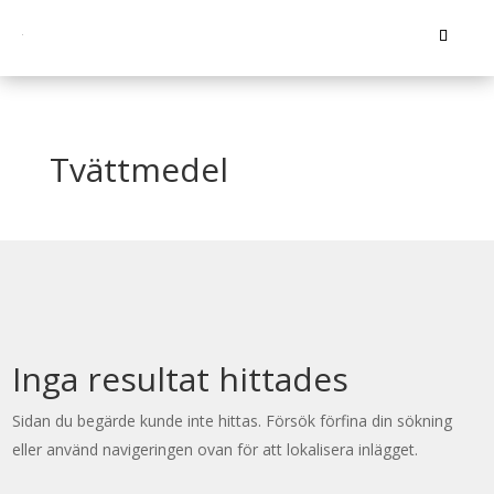
Tvättmedel
Inga resultat hittades
Sidan du begärde kunde inte hittas. Försök förfina din sökning
eller använd navigeringen ovan för att lokalisera inlägget.