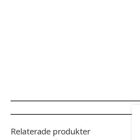
Relaterade produkter