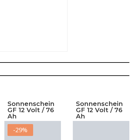
Sonnenschein
Sonnenschein
GF 12 Volt / 76
GF 12 Volt / 76
Ah
Ah
-29%